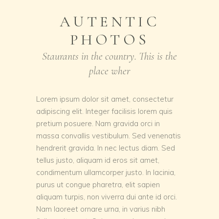
AUTENTIC
PHOTOS
Staurants in the country. This is the
place wher
Lorem ipsum dolor sit amet, consectetur
adipiscing elit. Integer facilisis lorem quis
pretium posuere. Nam gravida orci in
massa convallis vestibulum. Sed venenatis
hendrerit gravida. In nec lectus diam. Sed
tellus justo, aliquam id eros sit amet,
condimentum ullamcorper justo. In lacinia,
purus ut congue pharetra, elit sapien
aliquam turpis, non viverra dui ante id orci.
Nam laoreet ornare urna, in varius nibh