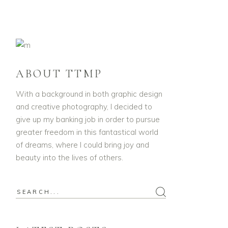
ABOUT TTMP
With a background in both graphic design
and creative photography, I decided to
give up my banking job in order to pursue
greater freedom in this fantastical world
of dreams, where I could bring joy and
beauty into the lives of others.