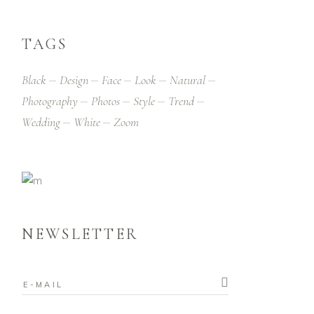
TAGS
Black
Design
Face
Look
Natural
Photography
Photos
Style
Trend
Wedding
White
Zoom
NEWSLETTER