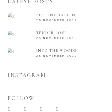
LATEST POSTS
BEST INVITATION
25 NOVEMBER 2019
TENDER LOVE
25 NOVEMBER 2019
INTO THE WOODS
25 NOVEMBER 2019
INSTAGRAM
FOLLOW