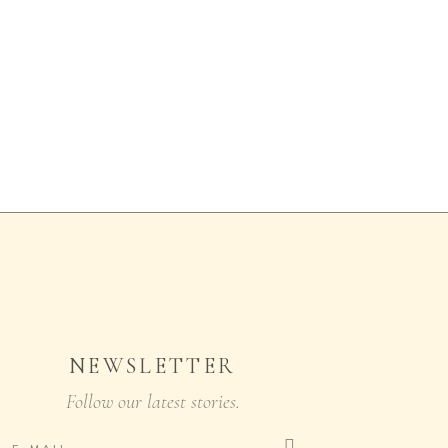
NEWSLETTER
Follow our latest stories.