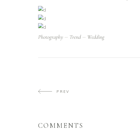
Photography
Trend
Wedding
PREV
COMMENTS