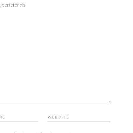
 perferendis