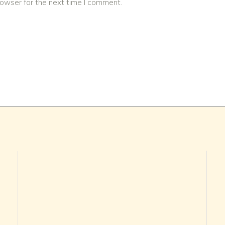
rowser for the next time I comment.