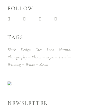
FOLLOW
TAGS
Black
Design
Face
Look
Natural
Photography
Photos
Style
Trend
Wedding
White
Zoom
NEWSLETTER