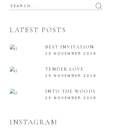
Search
for:
LATEST POSTS
BEST INVITATION
25 NOVEMBER 2019
TENDER LOVE
25 NOVEMBER 2019
INTO THE WOODS
25 NOVEMBER 2019
INSTAGRAM