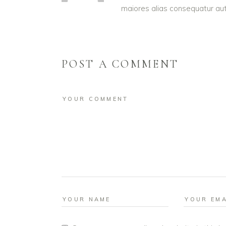
maiores alias consequatur aut
POST A COMMENT