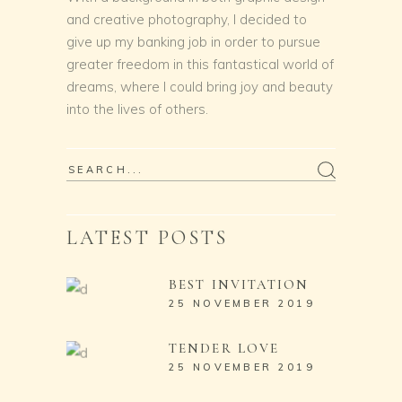
and creative photography, I decided to
give up my banking job in order to pursue
greater freedom in this fantastical world of
dreams, where I could bring joy and beauty
into the lives of others.
LATEST POSTS
BEST INVITATION
25 NOVEMBER 2019
TENDER LOVE
25 NOVEMBER 2019