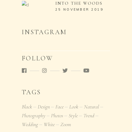
INTO THE WOODS
25 NOVEMBER 2019
INSTAGRAM
FOLLOW
TAGS
Black
Design
Face
Look
Natural
Photography
Photos
Style
Trend
Wedding
White
Zoom