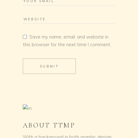
Save my name, email, and website in
this browser for the next time I comment.
SUBMIT
ABOUT TTMP
With a background in both graphic design