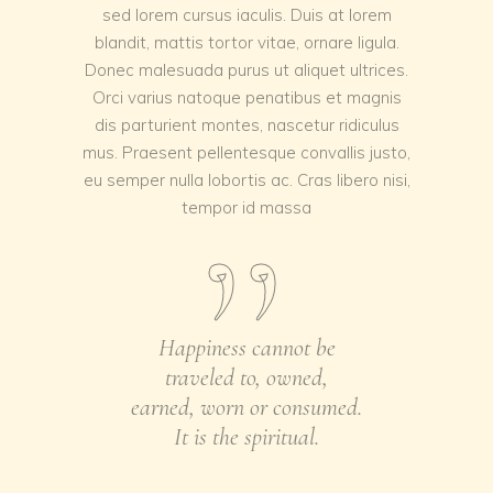
sed lorem cursus iaculis. Duis at lorem
blandit, mattis tortor vitae, ornare ligula.
Donec malesuada purus ut aliquet ultrices.
Orci varius natoque penatibus et magnis
dis parturient montes, nascetur ridiculus
mus. Praesent pellentesque convallis justo,
eu semper nulla lobortis ac. Cras libero nisi,
tempor id massa
Happiness cannot be
traveled to, owned,
earned, worn or consumed.
It is the spiritual.