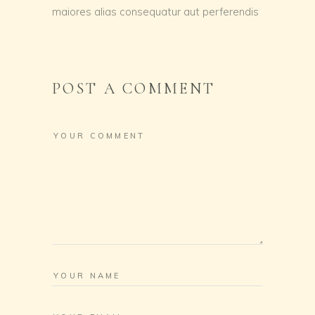
maiores alias consequatur aut perferendis
POST A COMMENT