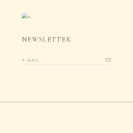
NEWSLETTER