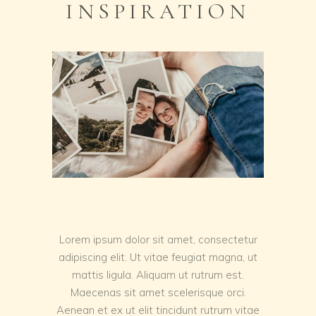
INSPIRATION
Lorem ipsum dolor sit amet, consectetur
adipiscing elit. Ut vitae feugiat magna, ut
mattis ligula. Aliquam ut rutrum est.
Maecenas sit amet scelerisque orci.
Aenean et ex ut elit tincidunt rutrum vitae