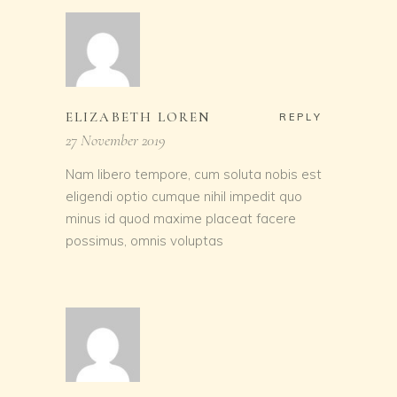
ELIZABETH LOREN
REPLY
27 November 2019
Nam libero tempore, cum soluta nobis est
eligendi optio cumque nihil impedit quo
minus id quod maxime placeat facere
possimus, omnis voluptas