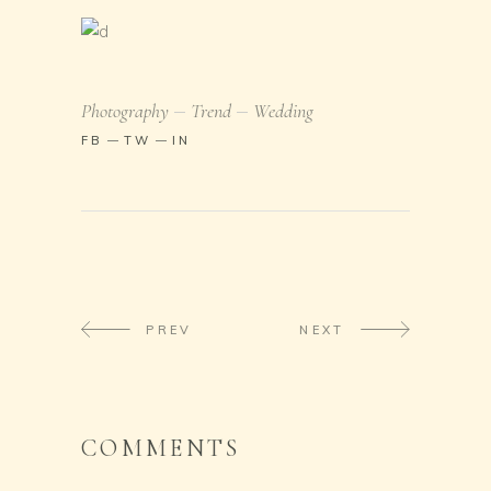
Photography
Trend
Wedding
FB
TW
IN
PREV
NEXT
COMMENTS