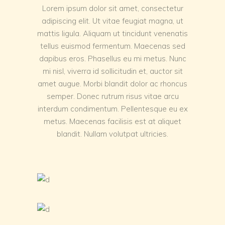
Lorem ipsum dolor sit amet, consectetur
adipiscing elit. Ut vitae feugiat magna, ut
mattis ligula. Aliquam ut tincidunt venenatis
tellus euismod fermentum. Maecenas sed
dapibus eros. Phasellus eu mi metus. Nunc
mi nisl, viverra id sollicitudin et, auctor sit
amet augue. Morbi blandit dolor ac rhoncus
semper. Donec rutrum risus vitae arcu
interdum condimentum. Pellentesque eu ex
metus. Maecenas facilisis est at aliquet
blandit. Nullam volutpat ultricies.